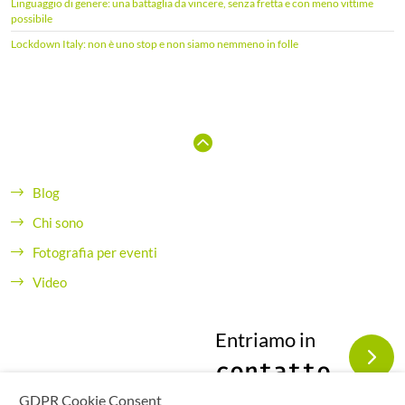
Linguaggio di genere: una battaglia da vincere, senza fretta e con meno vittime
possibile
Lockdown Italy: non è uno stop e non siamo nemmeno in folle
Blog
Chi sono
Fotografia per eventi
Video
Entriamo in
contatto
GDPR Cookie Consent