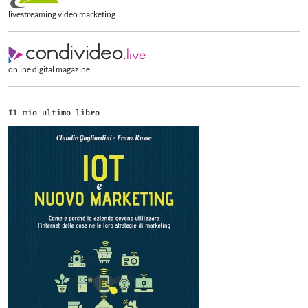
livestreaming video marketing
online digital magazine
Il mio ultimo libro