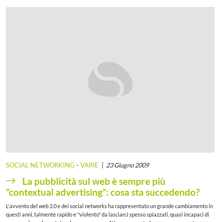
SOCIAL NETWORKING
-
VARIE
23 Giugno 2009
La pubblicità sul web è sempre più
“contextual advertising”: cosa sta succedendo?
L'avvento del web 2.0 e dei social networks ha rappresentato un grande cambiamento in
questi anni, talmente rapido e "violento" da lasciarci spesso spiazzati, quasi incapaci di