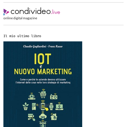
online digital magazine
Il mio ultimo libro