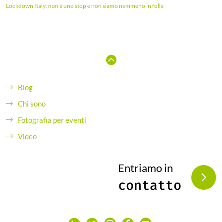
Lockdown Italy: non è uno stop e non siamo nemmeno in folle
Blog
Chi sono
Fotografia per eventi
Video
Entriamo in
contatto