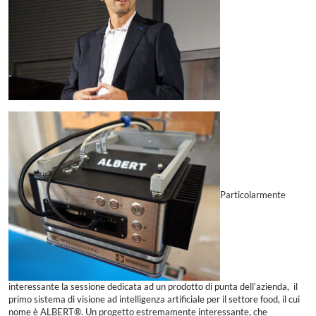
Particolarmente
interessante la sessione dedicata ad un prodotto di punta dell’azienda, il
primo sistema di visione ad intelligenza artificiale per il settore food, il cui
nome è ALBERT®. Un progetto estremamente interessante, che