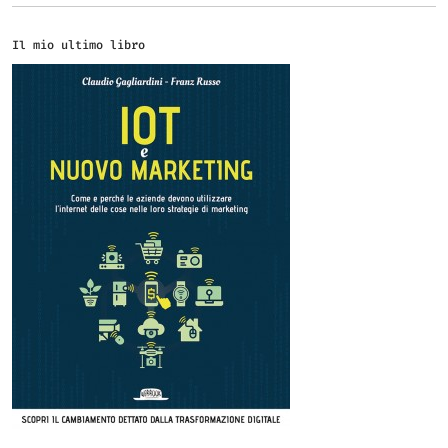
Il mio ultimo libro