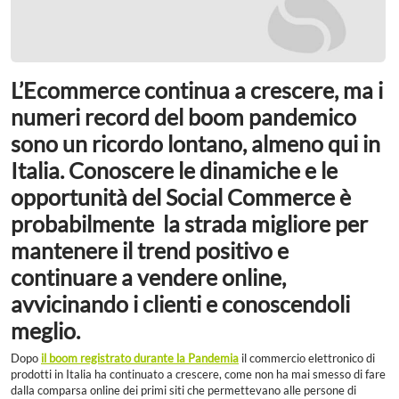
L’Ecommerce continua a crescere, ma i
numeri record del boom pandemico
sono un ricordo lontano, almeno qui in
Italia. Conoscere le dinamiche e le
opportunità del Social Commerce è
probabilmente la strada migliore per
mantenere il trend positivo e
continuare a vendere online,
avvicinando i clienti e conoscendoli
meglio.
Dopo
il boom registrato durante la Pandemia
il commercio elettronico di
prodotti in Italia ha continuato a crescere, come non ha mai smesso di fare
dalla comparsa online dei primi siti che permettevano alle persone di