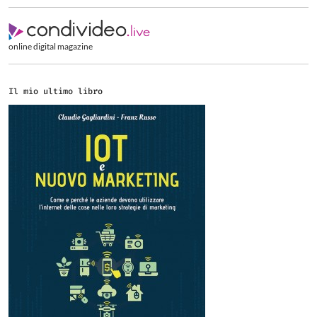
online digital magazine
Il mio ultimo libro