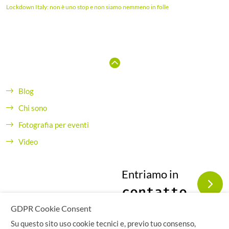
Lockdown Italy: non è uno stop e non siamo nemmeno in folle
Blog
Chi sono
Fotografia per eventi
Video
Entriamo in
contatto
GDPR Cookie Consent
Su questo sito uso cookie tecnici e, previo tuo consenso,