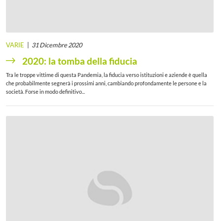
VARIE
31 Dicembre 2020
2020: la tomba della fiducia
Tra le troppe vittime di questa Pandemia, la fiducia verso istituzioni e aziende è quella
che probabilmente segnerà i prossimi anni, cambiando profondamente le persone e la
società. Forse in modo definitivo...