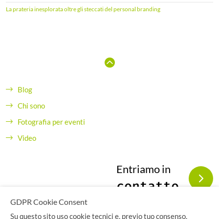
La prateria inesplorata oltre gli steccati del personal branding
Blog
Chi sono
Fotografia per eventi
Video
Entriamo in
contatto
GDPR Cookie Consent
Su questo sito uso cookie tecnici e, previo tuo consenso,