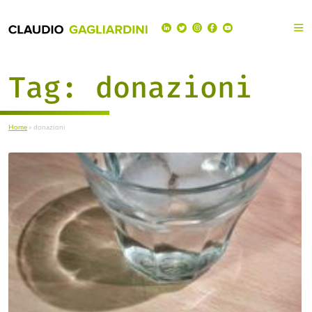
Tag:
donazioni
Home
»
donazioni