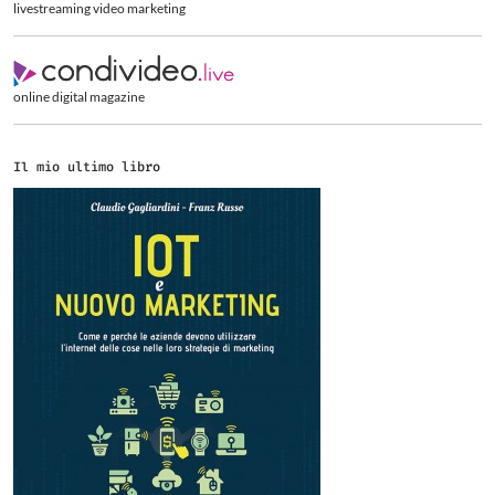
livestreaming video marketing
online digital magazine
Il mio ultimo libro