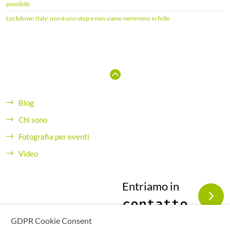
possibile
Lockdown Italy: non è uno stop e non siamo nemmeno in folle
Blog
Chi sono
Fotografia per eventi
Video
Entriamo in
contatto
GDPR Cookie Consent