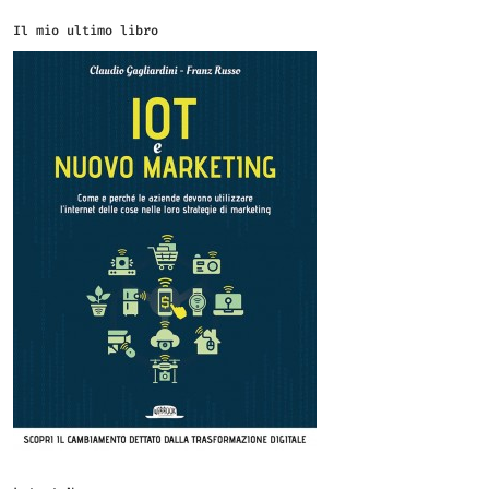
Il mio ultimo libro