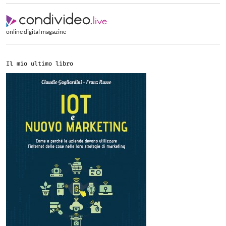
online digital magazine
Il mio ultimo libro