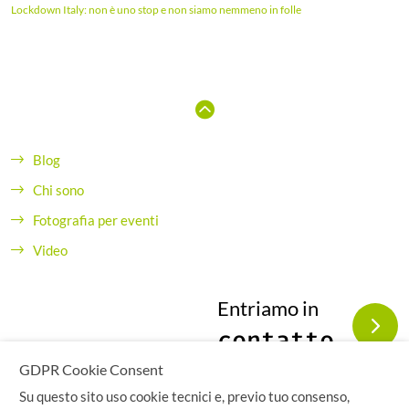
Lockdown Italy: non è uno stop e non siamo nemmeno in folle
Blog
Chi sono
Fotografia per eventi
Video
Entriamo in
contatto
GDPR Cookie Consent
Su questo sito uso cookie tecnici e, previo tuo consenso,