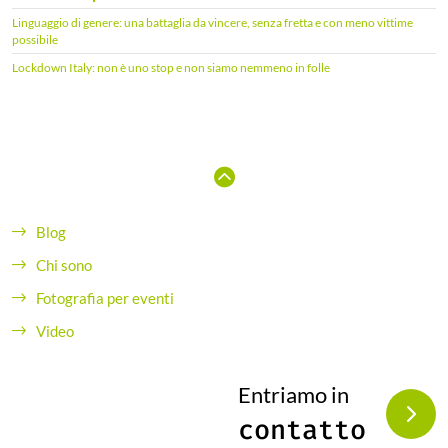
Linguaggio di genere: una battaglia da vincere, senza fretta e con meno vittime
possibile
Lockdown Italy: non è uno stop e non siamo nemmeno in folle
Blog
Chi sono
Fotografia per eventi
Video
Entriamo in
contatto