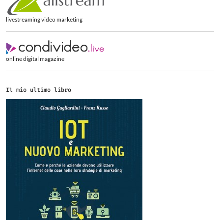
livestreaming video marketing
online digital magazine
Il mio ultimo libro