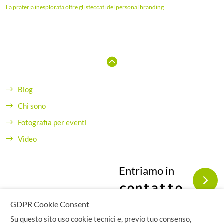
La prateria inesplorata oltre gli steccati del personal branding
Blog
Chi sono
Fotografia per eventi
Video
Entriamo in
contatto
GDPR Cookie Consent
Su questo sito uso cookie tecnici e, previo tuo consenso,