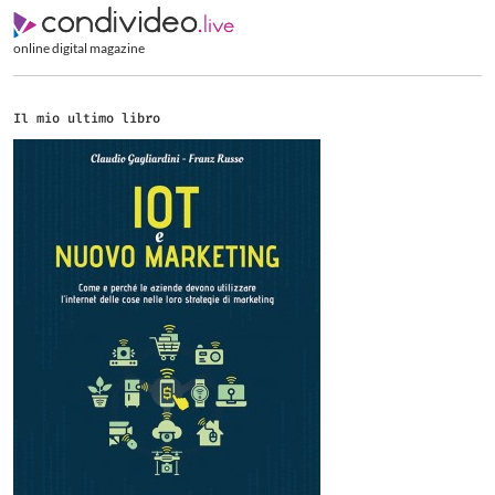
online digital magazine
Il mio ultimo libro