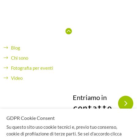
Blog
Chi sono
Fotografia per eventi
Video
Entriamo in
contatto
GDPR Cookie Consent
Su questo sito uso cookie tecnici e, previo tuo consenso,
cookie di profilazione di terze parti. Se sei d'accordo clicca