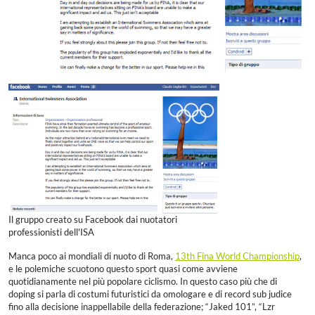
Il gruppo creato su Facebook dai nuotatori
professionisti dell'ISA
Manca poco ai mondiali di nuoto di Roma,
13th Fina World Championship
,
e le polemiche scuotono questo sport quasi come avviene
quotidianamente nel più popolare ciclismo. In questo caso più che di
doping si parla di costumi futuristici da omologare e di record sub judice
fino alla decisione inappellabile della federazione; “Jaked 101”, “Lzr